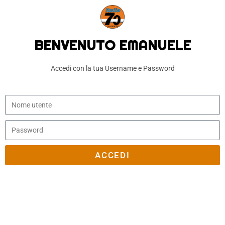
BENVENUTO EMANUELE
Accedi con la tua Username e Password
ACCEDI