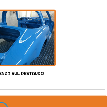
ENZA SUL RESTAURO