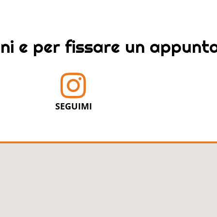
ni e per fissare un appun
SEGUIMI