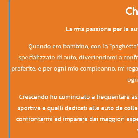
Ch
La mia passione per le au
Quando ero bambino, con la “paghetta” 
specializzate di auto, divertendomi a confr
preferite, e per ogni mio compleanno, mi rega
ogni
Crescendo ho cominciato a frequentare assi
sportive e quelli dedicati alle auto da colle
confrontarmi ed imparare dai maggiori esper