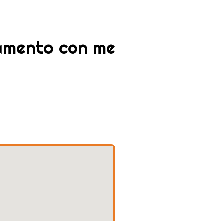
tamento con me