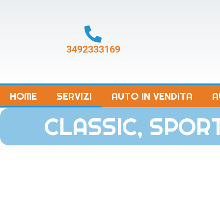
3492333169
HOME
SERVIZI
AUTO IN VENDITA
A
CLASSIC, SPOR