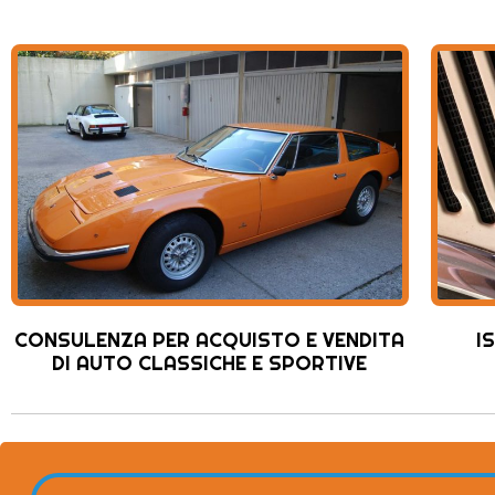
CONSULENZA PER ACQUISTO E VENDITA
I
DI AUTO CLASSICHE E SPORTIVE