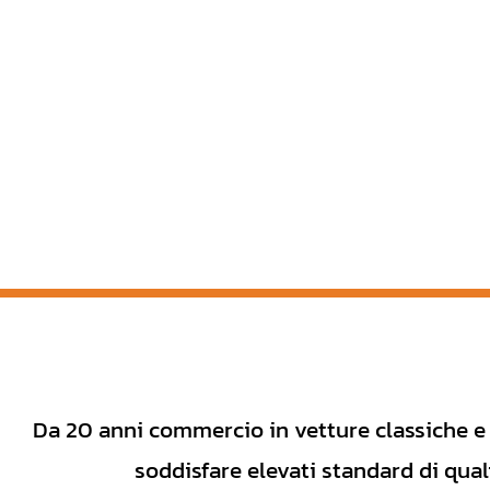
Da 20 anni commercio in vetture classiche e
soddisfare elevati standard di quali