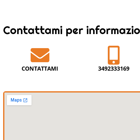
Contattami per informazio
CONTATTAMI
3492333169