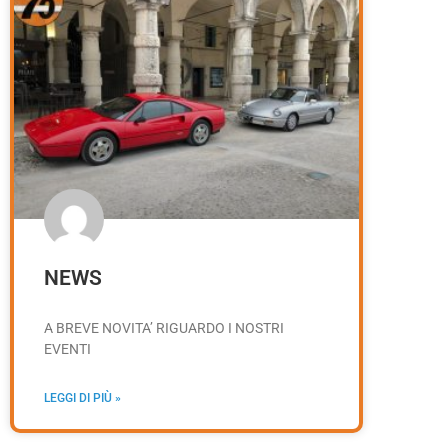
NEWS
A BREVE NOVITA’ RIGUARDO I NOSTRI
EVENTI
LEGGI DI PIÙ »