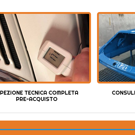
SPEZIONE TECNICA COMPLETA
CONSUL
PRE-ACQUISTO