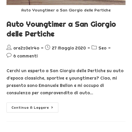
Auto Youngtimer a San Giorgio delle Pertiche
Auto Youngtimer a San Giorgio
delle Pertiche
ore2z0e1r4o
27 Maggio 2020
Seo
6 commenti
Cerchi un esperto a San Giorgio delle Pertiche su auto
d'epoca classiche, sportive e youngtimers? Ciao, mi
presento sono Emanuele Bellon e mi occupo di
consulenza per compravendita di auto…
Continua A Leggere