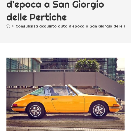
d’epoca a San Giorgio
delle Pertiche
>
Consulenza acquisto auto d’epoca a San Giorgio delle Per