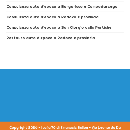
Consulenza auto d’epoca a Borgoricco e Campodarsego
Consulenza auto d’epoca a Padova e provincia
Consulenza auto d’epoca a San Giorgio delle Pertiche
Restauro auto d’epoca a Padova e provincia
Copyright 2026 - Italia 70 di Emanuele Bellon - Via Leonardo Da