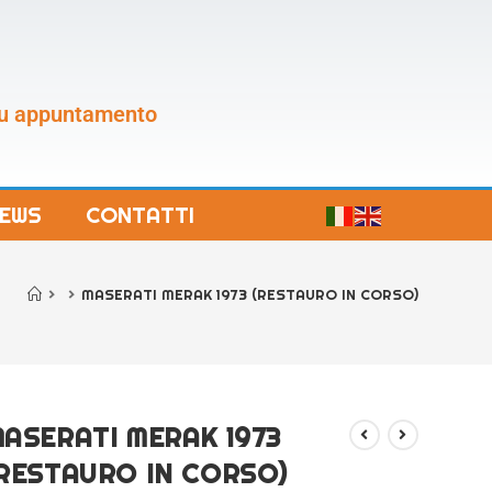
 su appuntamento
EWS
CONTATTI
>
>
MASERATI MERAK 1973 (RESTAURO IN CORSO)
ASERATI MERAK 1973
RESTAURO IN CORSO)