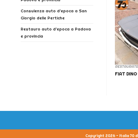
Consulenza auto d’epoca a San
Giorgio delle Pertiche
Restauro auto d’epoca a Padova
e provincia
RESTAURATE
FIAT DINO
Copyright 2026 - Italia 70 d