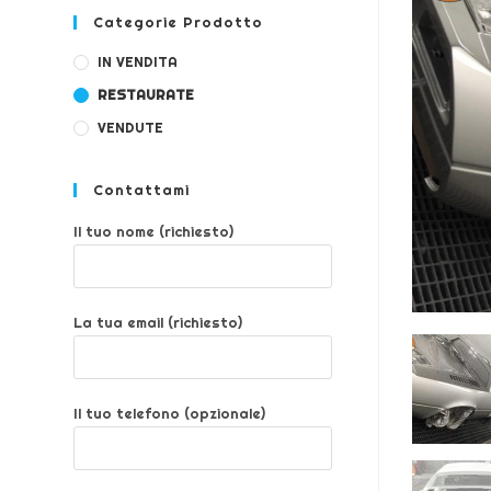
Categorie Prodotto
IN VENDITA
RESTAURATE
VENDUTE
Contattami
Il tuo nome (richiesto)
La tua email (richiesto)
Il tuo telefono (opzionale)