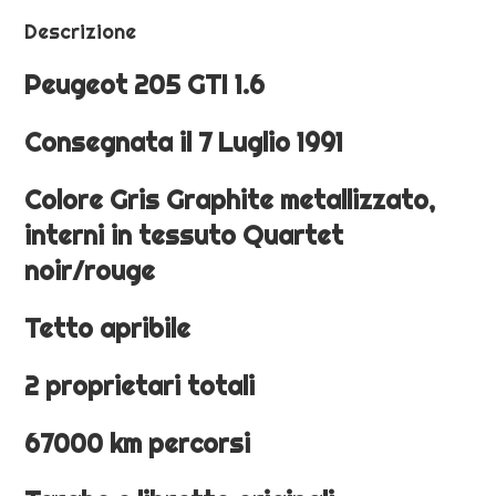
Descrizione
Peugeot 205 GTI 1.6
Consegnata il 7 Luglio 1991
Colore Gris Graphite metallizzato,
interni in tessuto Quartet
noir/rouge
Tetto apribile
2 proprietari totali
67000 km percorsi