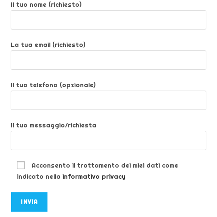
Il tuo nome (richiesto)
La tua email (richiesto)
Il tuo telefono (opzionale)
Il tuo messaggio/richiesta
Acconsento il trattamento dei miei dati come
indicato nella
informativa privacy