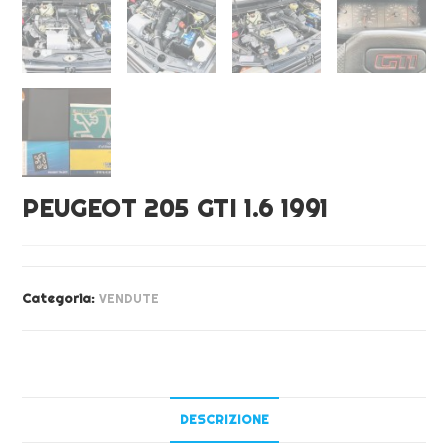
PEUGEOT 205 GTI 1.6 1991
Categoria:
VENDUTE
DESCRIZIONE