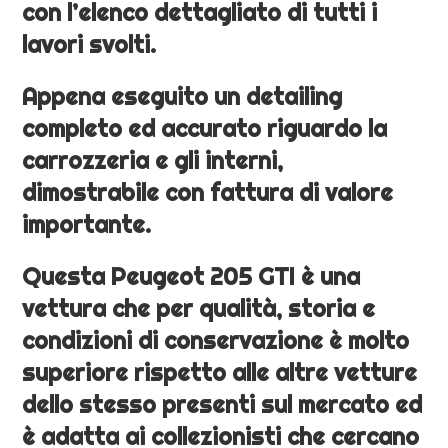
con l’elenco dettagliato di tutti i
lavori svolti.
Appena eseguito un detailing
completo ed accurato riguardo la
carrozzeria e gli interni,
dimostrabile con fattura di valore
importante.
Questa Peugeot 205 GTI è una
vettura che per qualità, storia e
condizioni di conservazione è molto
superiore rispetto alle altre vetture
dello stesso presenti sul mercato ed
è adatta ai collezionisti che cercano