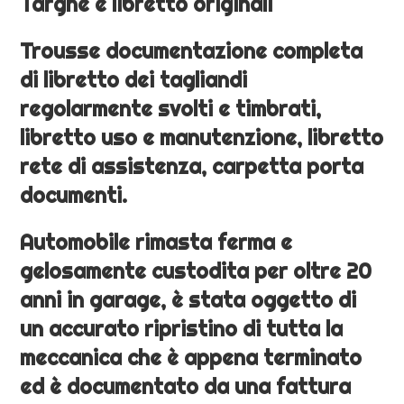
Targhe e libretto originali
Trousse documentazione completa
di libretto dei tagliandi
regolarmente svolti e timbrati,
libretto uso e manutenzione, libretto
rete di assistenza, carpetta porta
documenti.
Automobile rimasta ferma e
gelosamente custodita per oltre 20
anni in garage, è stata oggetto di
un accurato ripristino di tutta la
meccanica che è appena terminato
ed è documentato da una fattura