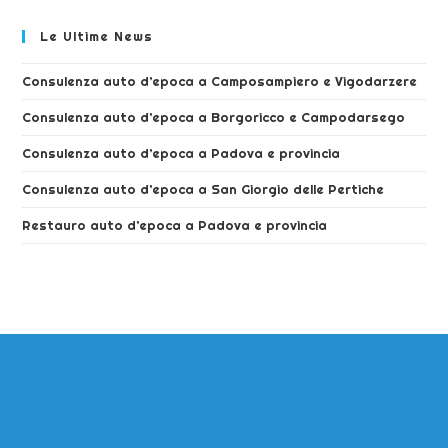
Le Ultime News
Consulenza auto d’epoca a Camposampiero e Vigodarzere
Consulenza auto d’epoca a Borgoricco e Campodarsego
Consulenza auto d’epoca a Padova e provincia
Consulenza auto d’epoca a San Giorgio delle Pertiche
Restauro auto d’epoca a Padova e provincia