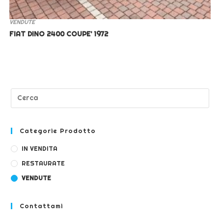
VENDUTE
FIAT DINO 2400 COUPE’ 1972
Categorie Prodotto
IN VENDITA
RESTAURATE
VENDUTE
Contattami