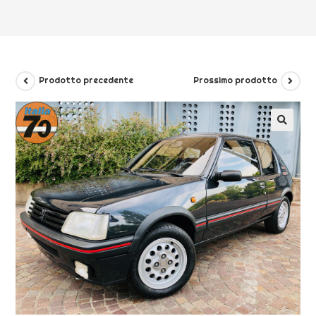
Prodotto precedente
Prossimo prodotto