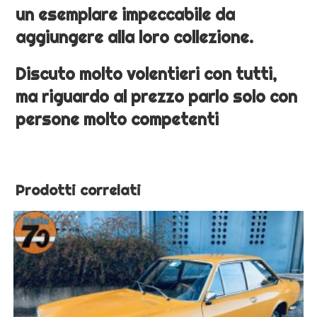
un esemplare impeccabile da
aggiungere alla loro collezione.
Discuto molto volentieri con tutti,
ma riguardo al prezzo parlo solo con
persone molto competenti
Prodotti correlati