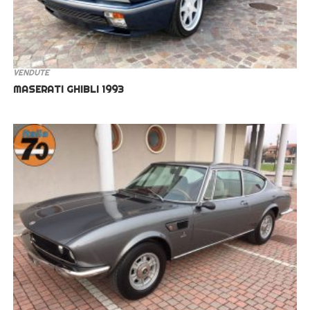
VENDUTE
MASERATI GHIBLI 1993