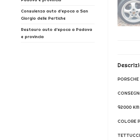
Consulenza auto d’epoca a San
Giorgio delle Pertiche
Restauro auto d’epoca a Padova
e provincia
Descriz
PORSCHE 
CONSEGNA
92000 KM
COLORE P
TETTUCCI