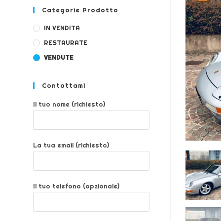
Categorie Prodotto
IN VENDITA
RESTAURATE
VENDUTE
Contattami
Il tuo nome (richiesto)
La tua email (richiesto)
Il tuo telefono (opzionale)