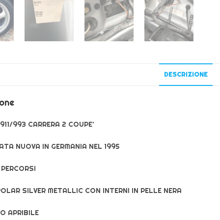
DESCRIZIONE
ione
911/993 CARRERA 2 COUPE’
TA NUOVA IN GERMANIA NEL 1995
 PERCORSI
OLAR SILVER METALLIC CON INTERNI IN PELLE NERA
O APRIBILE