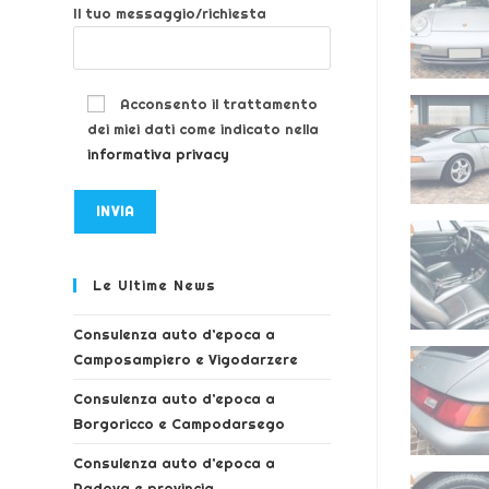
Il tuo messaggio/richiesta
Acconsento il trattamento
dei miei dati come indicato nella
informativa privacy
Le Ultime News
Consulenza auto d’epoca a
Camposampiero e Vigodarzere
Consulenza auto d’epoca a
Borgoricco e Campodarsego
Consulenza auto d’epoca a
Padova e provincia