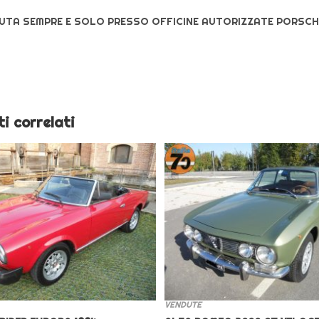
TA SEMPRE E SOLO PRESSO OFFICINE AUTORIZZATE PORSCH
i correlati
VENDUTE