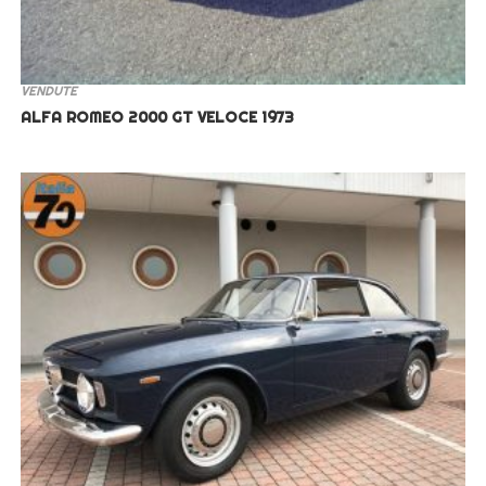
VENDUTE
ALFA ROMEO 2000 GT VELOCE 1973