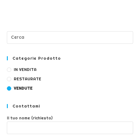
Categorie Prodotto
IN VENDITA
RESTAURATE
VENDUTE
Contattami
Il tuo nome (richiesto)