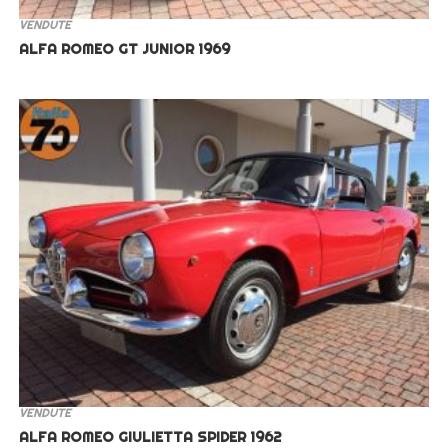
VENDUTE
ALFA ROMEO GT JUNIOR 1969
VENDUTE
ALFA ROMEO GIULIETTA SPIDER 1962