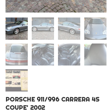
PORSCHE 911/996 CARRERA 4S
COUPE’ 2002