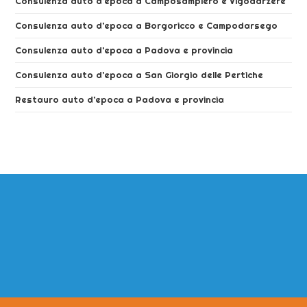
Consulenza auto d’epoca a Camposampiero e Vigodarzere
Consulenza auto d’epoca a Borgoricco e Campodarsego
Consulenza auto d’epoca a Padova e provincia
Consulenza auto d’epoca a San Giorgio delle Pertiche
Restauro auto d’epoca a Padova e provincia