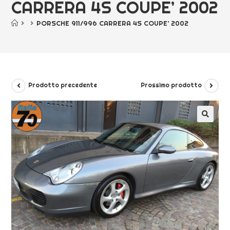
CARRERA 4S COUPE’ 2002
>
>
PORSCHE 911/996 CARRERA 4S COUPE’ 2002
Prodotto precedente
Prossimo prodotto