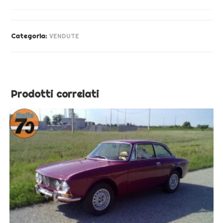
Categoria:
VENDUTE
Prodotti correlati