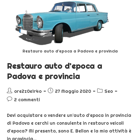
Restauro auto d’epoca a Padova e provincia
Restauro auto d’epoca a
Padova e provincia
ore2z0e1r4o
27 Maggio 2020
Seo
2 commenti
Devi acquistare o vendere un'auto d'epoca in provincia
di Padova e cerchi un consulente in restauro veicoli
d'epoca? Mi presento, sono E. Bellon e la mia attività è
in provincia…