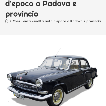
d’epoca a Padova e
provincia
>
Consulenza vendita auto d’epoca a Padova e provincia