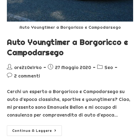
Auto Youngtimer a Borgoricco e Campodarsego
Auto Youngtimer a Borgoricco e
Campodarsego
ore2z0e1r4o
27 Maggio 2020
Seo
2 commenti
Cerchi un esperto a Borgoricco e Campodarsego su
auto d'epoca classiche, sportive e youngtimers? Ciao,
mi presento sono Emanuele Bellon e mi occupo di
consulenza per compravendita di auto d'epoca…
Continua A Leggere