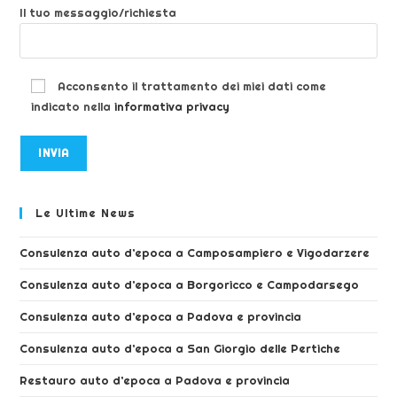
Il tuo messaggio/richiesta
Acconsento il trattamento dei miei dati come
indicato nella
informativa privacy
Le Ultime News
Consulenza auto d’epoca a Camposampiero e Vigodarzere
Consulenza auto d’epoca a Borgoricco e Campodarsego
Consulenza auto d’epoca a Padova e provincia
Consulenza auto d’epoca a San Giorgio delle Pertiche
Restauro auto d’epoca a Padova e provincia