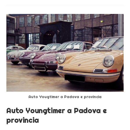
Auto Yougtimer a Padova e provincia
Auto Youngtimer a Padova e
provincia