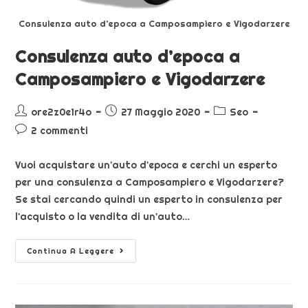
Consulenza auto d’epoca a Camposampiero e Vigodarzere
Consulenza auto d’epoca a
Camposampiero e Vigodarzere
ore2z0e1r4o
27 Maggio 2020
Seo
2 commenti
Vuoi acquistare un'auto d'epoca e cerchi un esperto
per una consulenza a Camposampiero e Vigodarzere?
Se stai cercando quindi un esperto in consulenza per
l'acquisto o la vendita di un'auto…
Continua A Leggere