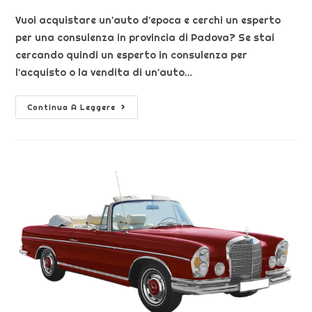
Vuoi acquistare un'auto d'epoca e cerchi un esperto
per una consulenza in provincia di Padova? Se stai
cercando quindi un esperto in consulenza per
l'acquisto o la vendita di un'auto…
Continua A Leggere