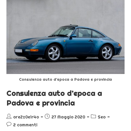
Consulenza auto d’epoca a Padova e provincia
Consulenza auto d’epoca a
Padova e provincia
ore2z0e1r4o
27 Maggio 2020
Seo
2 commenti