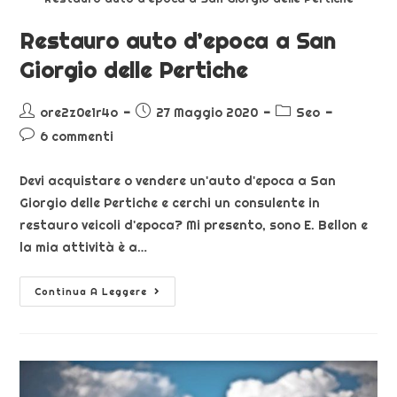
Restauro auto d’epoca a San
Giorgio delle Pertiche
ore2z0e1r4o
27 Maggio 2020
Seo
6 commenti
Devi acquistare o vendere un'auto d'epoca a San
Giorgio delle Pertiche e cerchi un consulente in
restauro veicoli d'epoca? Mi presento, sono E. Bellon e
la mia attività è a…
Continua A Leggere