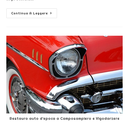
Continua A Leggere
Restauro auto d’epoca a Camposampiero e Vigodarzere