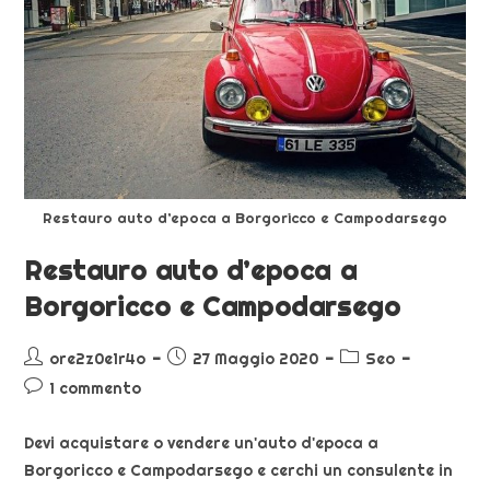
Restauro auto d’epoca a Borgoricco e Campodarsego
Restauro auto d’epoca a
Borgoricco e Campodarsego
ore2z0e1r4o
27 Maggio 2020
Seo
1 commento
Devi acquistare o vendere un'auto d'epoca a
Borgoricco e Campodarsego e cerchi un consulente in