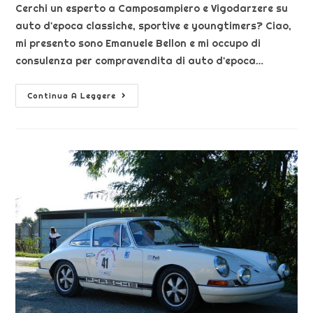
Cerchi un esperto a Camposampiero e Vigodarzere su
auto d'epoca classiche, sportive e youngtimers? Ciao,
mi presento sono Emanuele Bellon e mi occupo di
consulenza per compravendita di auto d'epoca…
Continua A Leggere