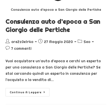
Consulenza auto d’epoca a San Giorgio delle Pertiche
Consulenza auto d’epoca a San
Giorgio delle Pertiche
ore2z0e1r4o
27 Maggio 2020
Seo
7 commenti
Vuoi acquistare un'auto d'epoca e cerchi un esperto
per una consulenza a San Giorgio delle Pertiche? Se
stai cercando quindi un esperto in consulenza per
l'acquisto o la vendita di…
Continua A Leggere